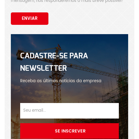
mensagem, nós responderemos o mais breve possível!
ENVIAR
CADASTRE-SE PARA
NEWSLETTER
Receba as últimas notícias da empresa
SE INSCREVER