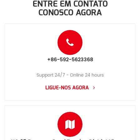
ENTRE EM CONTATO
CONOSCO AGORA
+86-592-5623368
Support 24/7 - Online 24 hours
LIGUE-NOS AGORA