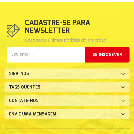
CADASTRE-SE PARA
NEWSLETTER
Receba as últimas notícias da empresa
SE INSCREVER
SIGA-NOS
TAGS QUENTES
CONTATE-NOS
ENVIE UMA MENSAGEM