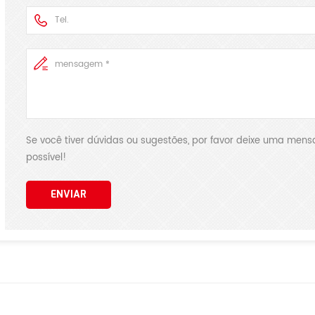
Se você tiver dúvidas ou sugestões, por favor deixe uma me
possível!
ENVIAR