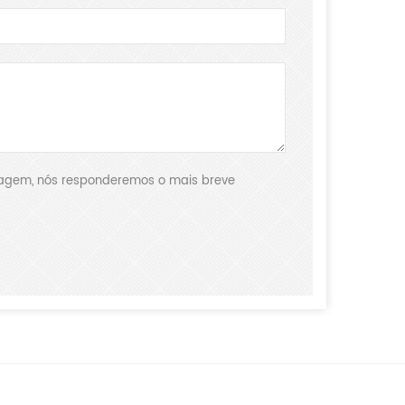
nsagem, nós responderemos o mais breve