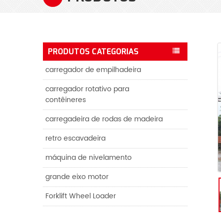
PRODUTOS CATEGORIAS
carregador de empilhadeira
carregador rotativo para
contêineres
carregadeira de rodas de madeira
retro escavadeira
máquina de nivelamento
grande eixo motor
Forklift Wheel Loader