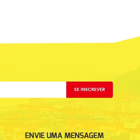
.
SE INSCREVER
ENVIE UMA MENSAGEM