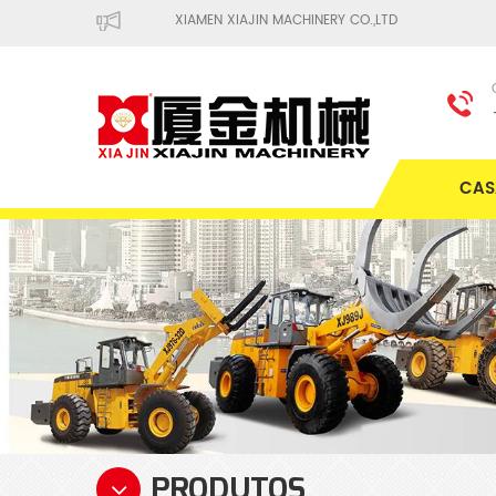
XIAMEN XIAJIN MACHINERY CO.,LTD
CAS
PRODUTOS