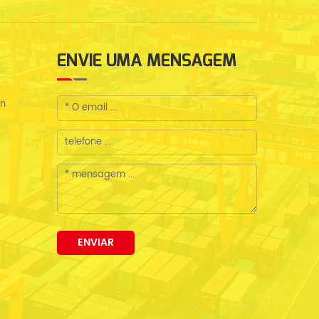
ENVIE UMA MENSAGEM
en