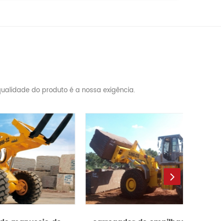
ualidade do produto é a nossa exigência.