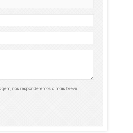
nsagem, nós responderemos o mais breve