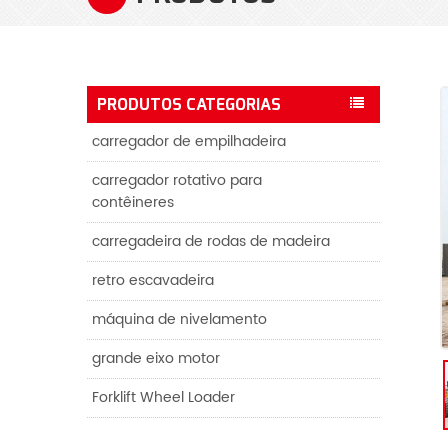
PRODUTOS CATEGORIAS
carregador de empilhadeira
carregador rotativo para
contêineres
carregadeira de rodas de madeira
retro escavadeira
máquina de nivelamento
grande eixo motor
Forklift Wheel Loader