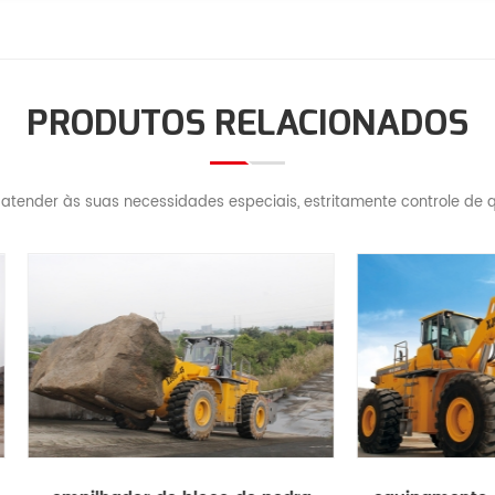
PRODUTOS RELACIONADOS
atender às suas necessidades especiais, estritamente controle de q