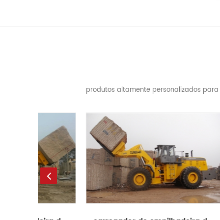
produtos altamente personalizados para 