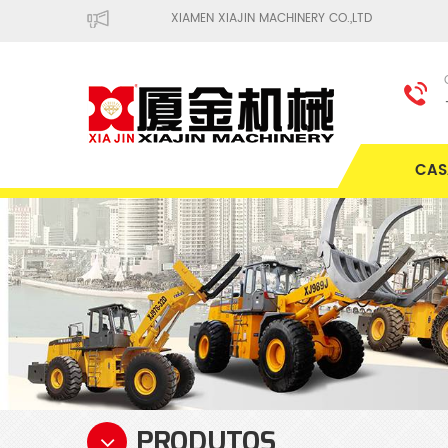
XIAMEN XIAJIN MACHINERY CO.,LTD
CAS
PRODUTOS