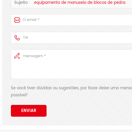
Sujeito :
equipamento de manuseio de blocos de pedra
Se você tiver dúvidas ou sugestões, por favor deixe uma me
possível!
ENVIAR